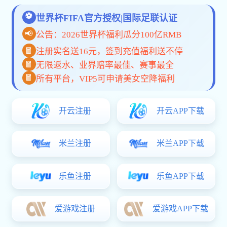
巴黎联系巴尔韦德身边人士转会费
或达8000万至1亿欧元