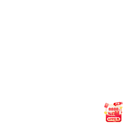
为常态，而各个俱乐部之间为了争夺优秀人才而展开
猛烈竞争，使得价格水涨船高。而对于像巴尔韦德这
样充满潜质的新星来说，其身价自然随之飙升。
此外，随着足球商业化程度不断加深，各大媒体对转
会信息进行密切追踪，也让越来越多的人关注到这一
领域。这不仅推动了球员身价上涨，也让俱乐部不得
不更加谨慎地评估自己的投入与收益。在这种情况
下，即便是8000万至1亿欧元这样的数字，看似令人
震惊，但实际上却并非不合理。
再者，不同国家联赛之间经济实力差异，也导致了不
同地区对于同一名球员报价上的巨大差距。比如说，
在英超等联赛中，类似于巴尔韦德这样的新星可能更
容易被以更高价格签下，而在法甲则相对谨慎。然