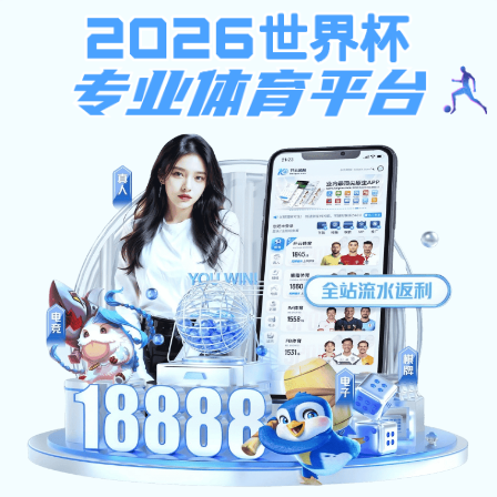
注册入口
全天更新 ·
广发体育app手
机版
赛事实时同步
无论您身在何处，
广发体育app手机版APP
为您带
来高速、高清、稳定的观赛体验。
下载客户端
网页端访问