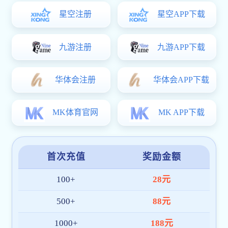
广发体育app手机版 专注于构建一个以赛事内容、数据服务
与智能分析为核心的数字生态平台，聚焦全球体育用户的实
时信息与多终端互动体验。平台以稳定技术架构和合规体系
赢得市场认可，深受广发体育-广发（中国）用户喜爱。
技术驱动，性能优先
平台采用自研系统架构，持续优化加载速度与数据传
输流程，通过部署全球 CDN 加速节点，实现不同地
区高速访问与高并发下的稳定运行，全面提升用户操
作流畅度。