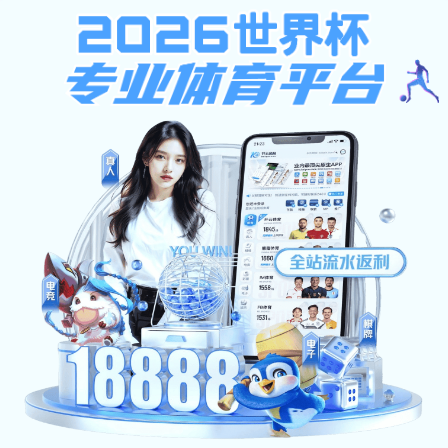
注册入口
全天更新 ·
广发体育app手
机版
赛事实时同步
无论您身在何处，
广发体育app手机版APP
为您带
来高速、高清、稳定的观赛体验。
下载客户端
网页端访问